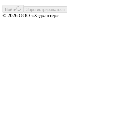
Войти
Зарегистрироваться
© 2026 ООО «Хэдхантер»