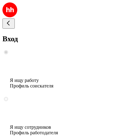
Вход
Я ищу работу
Профиль соискателя
Я ищу сотрудников
Профиль работодателя