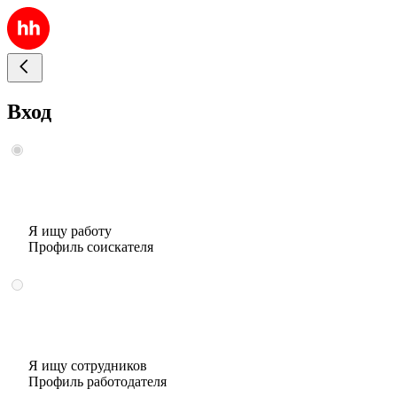
Вход
Я ищу работу
Профиль соискателя
Я ищу сотрудников
Профиль работодателя