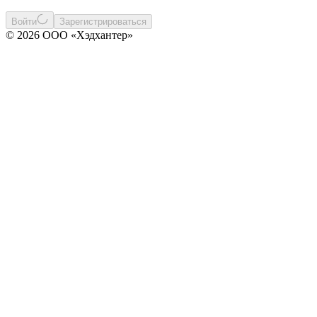
Войти
Зарегистрироваться
© 2026 ООО «Хэдхантер»