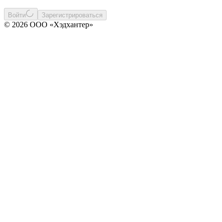
Войти
Зарегистрироваться
© 2026 ООО «Хэдхантер»