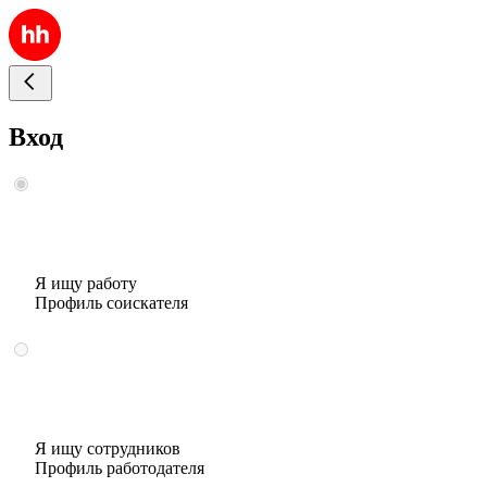
Вход
Я ищу работу
Профиль соискателя
Я ищу сотрудников
Профиль работодателя