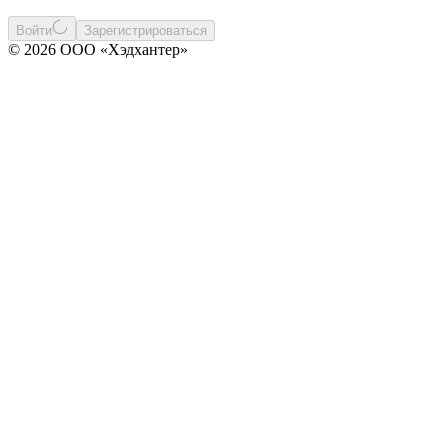
Войти
Зарегистрироваться
© 2026 ООО «Хэдхантер»