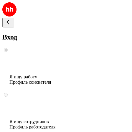
Вход
Я ищу работу
Профиль соискателя
Я ищу сотрудников
Профиль работодателя