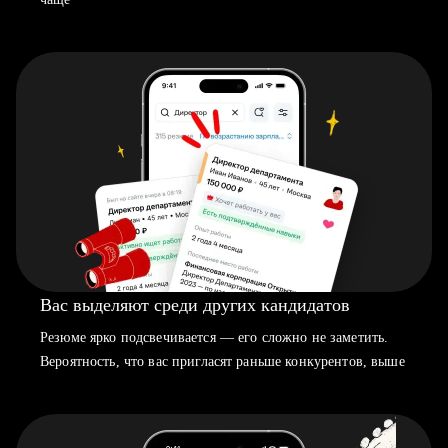
Вас выделяют среди других кандидатов
Резюме ярко подсвечивается — его сложно не заметить.
Вероятность, что вас пригласят раньше конкурентов, выше