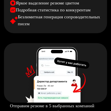
Яркое выделение резюме цветом
Подробная статистика по конкурентам
Безлимитная генерация сопроводительных
писем
Отправим резюме в 5 выбранных компаний