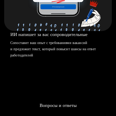
ИИ напишет за вас сопроводительные
Сопоставит ваш опыт с требованиями вакансий
и предложит текст, который повысит шансы на ответ
работодателей
Вопросы и ответы