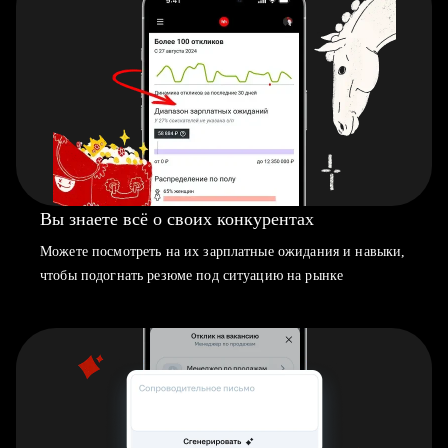
Вы знаете всё о своих конкурентах
Можете посмотреть на их зарплатные ожидания и навыки,
чтобы подогнать резюме под ситуацию на рынке