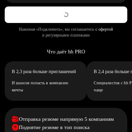
Нажимая «Подключить», вы соглашаетесь
с офертой
и регулярными платежами
Что даёт hh PRO
В 2,3 раза больше приглашений
В 2,4 раза больше
И шансов попасть в компанию
Специалистов с hh 
мечты
чаще
Отправка резюме напрямую 5 компаниям
Поднятие резюме в топ поиска