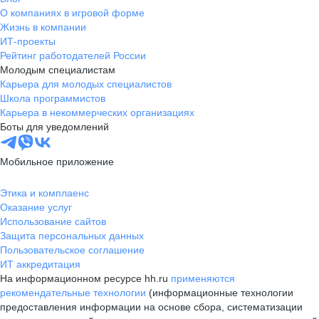
О компаниях в игровой форме
Жизнь в компании
ИТ-проекты
Рейтинг работодателей России
Молодым специалистам
Карьера для молодых специалистов
Школа программистов
Карьера в некоммерческих организациях
Боты для уведомлений
Мобильное приложение
Этика и комплаенс
Оказание услуг
Использование сайтов
Защита персональных данных
Пользовательское соглашение
ИТ аккредитация
На информационном ресурсе hh.ru
применяются
рекомендательные технологии
(информационные технологии
предоставления информации на основе сбора, систематизации