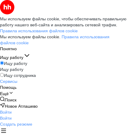
Мы используем файлы cookie, чтобы обеспечивать правильную
работу нашего веб-сайта и анализировать сетевой трафик.
Правила использования файлов cookie
Мы используем файлы cookie.
Правила использования
файлов cookie
Понятно
Ищу работу
Ищу работу
Ищу работу
Ищу сотрудника
Сервисы
Помощь
Ещё
Поиск
Новое Атлашево
Войти
Войти
Создать резюме