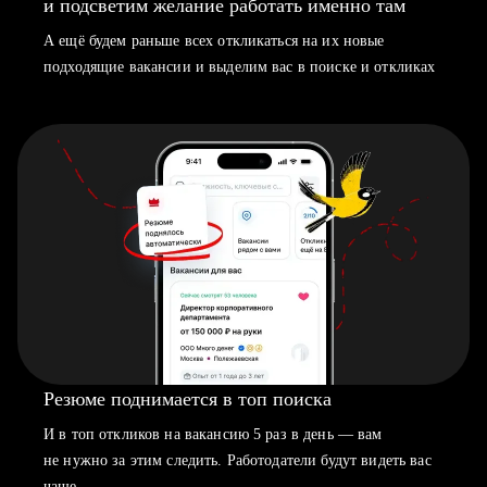
и подсветим желание работать именно там
А ещё будем раньше всех откликаться на их новые
подходящие вакансии и выделим вас в поиске и откликах
Резюме поднимается в топ поиска
И в топ откликов на вакансию 5 раз в день — вам
не нужно за этим следить. Работодатели будут видеть вас
чаще