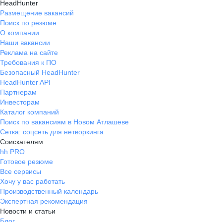
HeadHunter
Размещение вакансий
Поиск по резюме
О компании
Наши вакансии
Реклама на сайте
Требования к ПО
Безопасный HeadHunter
HeadHunter API
Партнерам
Инвесторам
Каталог компаний
Поиск по вакансиям в Новом Атлашеве
Сетка: соцсеть для нетворкинга
Соискателям
hh PRO
Готовое резюме
Все сервисы
Хочу у вас работать
Производственный календарь
Экспертная рекомендация
Новости и статьи
Блог