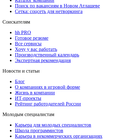
Каталог компаний
Поиск по вакансиям в Новом Атлашеве
Сетка: соцсеть для нетворкинга
Соискателям
hh PRO
Готовое резюме
Все сервисы
Хочу у вас работать
Производственный календарь
Экспертная рекомендация
Новости и статьи
Блог
О компаниях в игровой форме
Жизнь в компании
ИТ-проекты
Рейтинг работодателей России
Молодым специалистам
Карьера для молодых специалистов
Школа программистов
Карьера в некоммерческих организациях