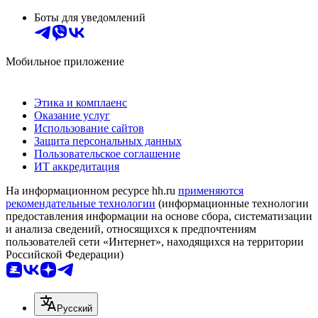
Боты для уведомлений
Мобильное приложение
Этика и комплаенс
Оказание услуг
Использование сайтов
Защита персональных данных
Пользовательское соглашение
ИТ аккредитация
На информационном ресурсе hh.ru
применяются
рекомендательные технологии
(информационные технологии
предоставления информации на основе сбора, систематизации
и анализа сведений, относящихся к предпочтениям
пользователей сети «Интернет», находящихся на территории
Российской Федерации)
Русский