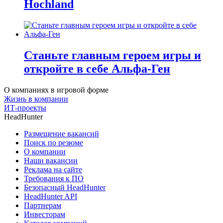
Hochland
Станьте главным героем игры и
откройте в себе Альфа-Ген
О компаниях в игровой форме
Жизнь в компании
ИТ-проекты
HeadHunter
Размещение вакансий
Поиск по резюме
О компании
Наши вакансии
Реклама на сайте
Требования к ПО
Безопасный HeadHunter
HeadHunter API
Партнерам
Инвесторам