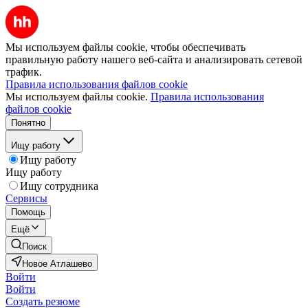
Мы используем файлы cookie, чтобы обеспечивать
правильную работу нашего веб-сайта и анализировать сетевой
трафик.
Правила использования файлов cookie
Мы используем файлы cookie.
Правила использования
файлов cookie
Понятно
Ищу работу
Ищу работу
Ищу работу
Ищу сотрудника
Сервисы
Помощь
Ещё
Поиск
Новое Атлашево
Войти
Войти
Создать резюме