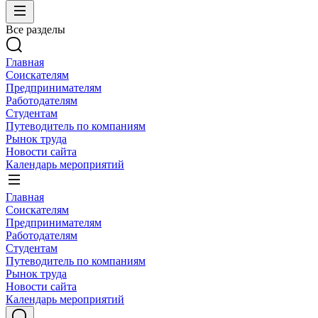
Все разделы
Главная
Соискателям
Предпринимателям
Работодателям
Студентам
Путеводитель по компаниям
Рынок труда
Новости сайта
Календарь мероприятий
Главная
Соискателям
Предпринимателям
Работодателям
Студентам
Путеводитель по компаниям
Рынок труда
Новости сайта
Календарь мероприятий