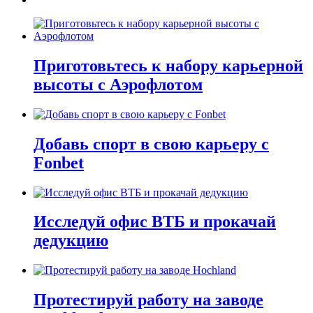
Приготовьтесь к набору карьерной
высоты с Аэрофлотом
Добавь спорт в свою карьеру с
Fonbet
Исследуй офис ВТБ и прокачай
дедукцию
Протестируй работу на заводе