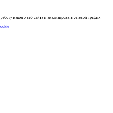
аботу нашего веб-сайта и анализировать сетевой трафик.
ookie