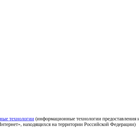
ные технологии
(информационные технологии предоставления ин
Интернет», находящихся на территории Российской Федерации)