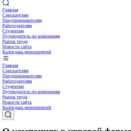
Главная
Соискателям
Предпринимателям
Работодателям
Студентам
Путеводитель по компаниям
Рынок труда
Новости сайта
Календарь мероприятий
Главная
Соискателям
Предпринимателям
Работодателям
Студентам
Путеводитель по компаниям
Рынок труда
Новости сайта
Календарь мероприятий