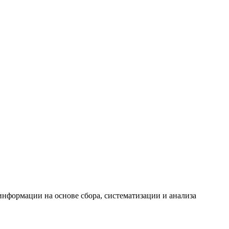
формации на основе сбора, систематизации и анализа