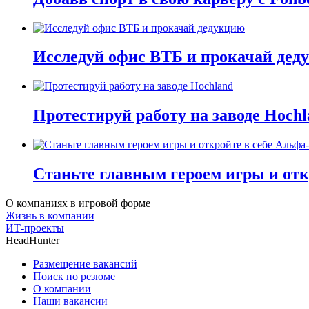
Исследуй офис ВТБ и прокачай дед
Протестируй работу на заводе Hochl
Станьте главным героем игры и отк
О компаниях в игровой форме
Жизнь в компании
ИТ-проекты
HeadHunter
Размещение вакансий
Поиск по резюме
О компании
Наши вакансии