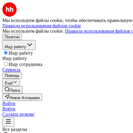
Мы используем файлы cookie, чтобы обеспечивать правильную р
Правила использования файлов cookie
Мы используем файлы cookie.
Правила использования файлов c
Понятно
Ищу работу
Ищу работу
Ищу работу
Ищу сотрудника
Сервисы
Помощь
Ещё
Поиск
Новое Атлашево
Войти
Войти
Создать резюме
Все разделы