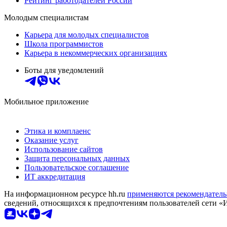
Рейтинг работодателей России
Молодым специалистам
Карьера для молодых специалистов
Школа программистов
Карьера в некоммерческих организациях
Боты для уведомлений
Мобильное приложение
Этика и комплаенс
Оказание услуг
Использование сайтов
Защита персональных данных
Пользовательское соглашение
ИТ аккредитация
На информационном ресурсе hh.ru
применяются рекомендатель
сведений, относящихся к предпочтениям пользователей сети «