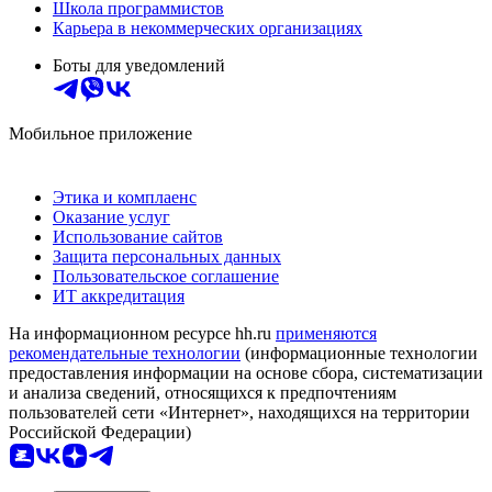
Школа программистов
Карьера в некоммерческих организациях
Боты для уведомлений
Мобильное приложение
Этика и комплаенс
Оказание услуг
Использование сайтов
Защита персональных данных
Пользовательское соглашение
ИТ аккредитация
На информационном ресурсе hh.ru
применяются
рекомендательные технологии
(информационные технологии
предоставления информации на основе сбора, систематизации
и анализа сведений, относящихся к предпочтениям
пользователей сети «Интернет», находящихся на территории
Российской Федерации)