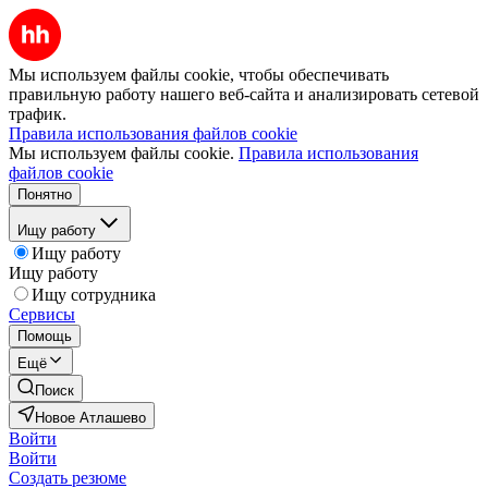
Мы используем файлы cookie, чтобы обеспечивать
правильную работу нашего веб-сайта и анализировать сетевой
трафик.
Правила использования файлов cookie
Мы используем файлы cookie.
Правила использования
файлов cookie
Понятно
Ищу работу
Ищу работу
Ищу работу
Ищу сотрудника
Сервисы
Помощь
Ещё
Поиск
Новое Атлашево
Войти
Войти
Создать резюме