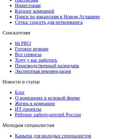
Инвесторам
Каталог компаний
Поиск по вакансиям в Новом Атлашеве
Сетка: соцсеть для нетворкинга
Соискателям
hh PRO
Готовое резюме
Все сервисы
Хочу у вас работать
Производственный календарь
Экспертная рекомендация
Новости и статьи
Блог
О компаниях в игровой форме
Жизнь в компании
ИТ-проекты
Рейтинг работодателей России
Молодым специалистам
Карьера для молодых специалистов