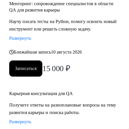
Менторинг: сопровождение специалистов в области
QA для развития карьеры
Научу писать тесты на Python, помогу освоить новый
инструмент или решить сложную задачу.
Развернуть
Ближайшая запись
10 августа 2026
15 000
₽
Записаться
Карьерная консультация для QA
Получите ответы на разноплановые вопросы на тему
развития карьеры и поиска работы.
Развернуть