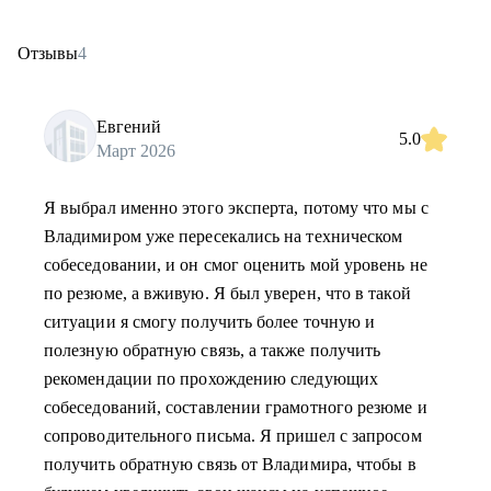
Отзывы
4
Евгений
5.0
Март 2026
Я выбрал именно этого эксперта, потому что мы с
Владимиром уже пересекались на техническом
собеседовании, и он смог оценить мой уровень не
по резюме, а вживую. Я был уверен, что в такой
ситуации я смогу получить более точную и
полезную обратную связь, а также получить
рекомендации по прохождению следующих
собеседований, составлении грамотного резюме и
сопроводительного письма. Я пришел с запросом
получить обратную связь от Владимира, чтобы в