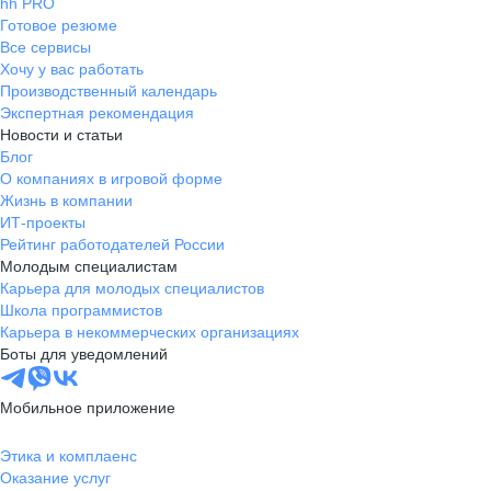
hh PRO
Готовое резюме
Все сервисы
Хочу у вас работать
Производственный календарь
Экспертная рекомендация
Новости и статьи
Блог
О компаниях в игровой форме
Жизнь в компании
ИТ-проекты
Рейтинг работодателей России
Молодым специалистам
Карьера для молодых специалистов
Школа программистов
Карьера в некоммерческих организациях
Боты для уведомлений
Мобильное приложение
Этика и комплаенс
Оказание услуг