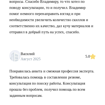
вопросы. Спасибо Владимиру, то что хотел по
поводу консультации, то и получил. Владимир
помог немного перенаправить взгляд и при
необходимости увеличить количество скиллов и
соответственно их качество, дал кучу материалов и
отправил в добрый путь на успех, спасибо.
Василий
5.0
Август 2025
Понравилась анкета и смежная профессия эксперта.
Требовалась помощь в составлении резюме,
консультация по поиску работы. Консультация
прошла без проблем, получил помощь по всем
заданным вопросам.