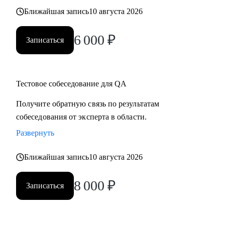
Ближайшая запись
10 августа 2026
6 000
₽
Записаться
Тестовое собеседование для QA
Получите обратную связь по результатам
собеседования от эксперта в области.
Развернуть
Ближайшая запись
10 августа 2026
8 000
₽
Записаться