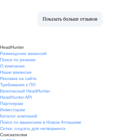
Показать больше отзывов
HeadHunter
Размещение вакансий
Поиск по резюме
О компании
Наши вакансии
Реклама на сайте
Требования к ПО
Безопасный HeadHunter
HeadHunter API
Партнерам
Инвесторам
Каталог компаний
Поиск по вакансиям в Новом Атлашеве
Сетка: соцсеть для нетворкинга
Соискателям