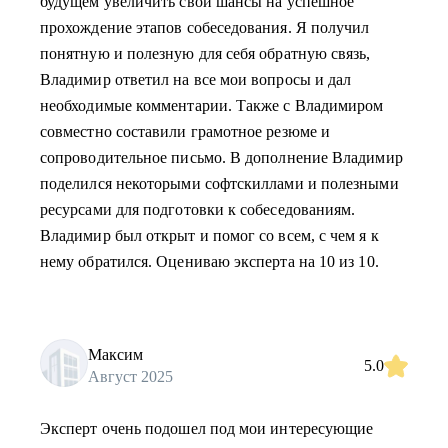
будущем увеличить свои шансы на успешное
прохождение этапов собеседования. Я получил
понятную и полезную для себя обратную связь,
Владимир ответил на все мои вопросы и дал
необходимые комментарии. Также с Владимиром
совместно составили грамотное резюме и
сопроводительное письмо. В дополнение Владимир
поделился некоторыми софтскиллами и полезными
ресурсами для подготовки к собеседованиям.
Владимир был открыт и помог со всем, с чем я к
нему обратился. Оцениваю эксперта на 10 из 10.
Максим
5.0
Август 2025
Эксперт очень подошел под мои интересующие