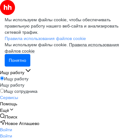
Мы используем файлы cookie, чтобы обеспечивать
правильную работу нашего веб-сайта и анализировать
сетевой трафик.
Правила использования файлов cookie
Мы используем файлы cookie.
Правила использования
файлов cookie
Понятно
Ищу работу
Ищу работу
Ищу работу
Ищу сотрудника
Сервисы
Помощь
Ещё
Поиск
Новое Атлашево
Войти
Войти