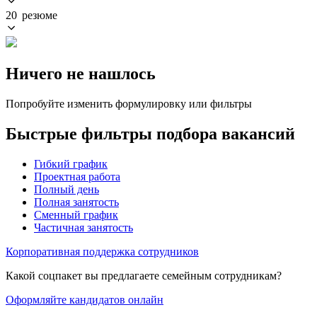
20 резюме
Ничего не нашлось
Попробуйте изменить формулировку или фильтры
Быстрые фильтры подбора вакансий
Гибкий график
Проектная работа
Полный день
Полная занятость
Сменный график
Частичная занятость
Корпоративная поддержка сотрудников
Какой соцпакет вы предлагаете семейным сотрудникам?
Оформляйте кандидатов онлайн