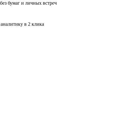
без бумаг и личных встреч
 аналитику в 2 клика