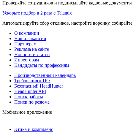
Проверяйте сотрудников и подписывайте кадровые документы 
Ускорьте подбор в 2 раза с Talantix
Автоматизируйте сбор откликов, настройте воронку, собирайте
О компании
Наши вакансии
Партнерам
Реклама на сайте
Новости и статьи
Инвесторам
Кандидаты по профессиям
Производственный календарь
Требования к ПО
Безопасный HeadHunter
HeadHunter API
Поиск работы
Поиск по резюме
Мобильное приложение
Этика и комплаенс