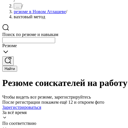
/
/
...
резюме в Новом Атлашеве
/
вахтовый метод
Поиск по резюме и навыкам
Резюме
Найти
Резюме соискателей на работ
Чтобы видеть все резюме, зарегистрируйтесь
После регистрации покажем ещё 12 и откроем фото
Зарегистрироваться
За всё время
По соответствию