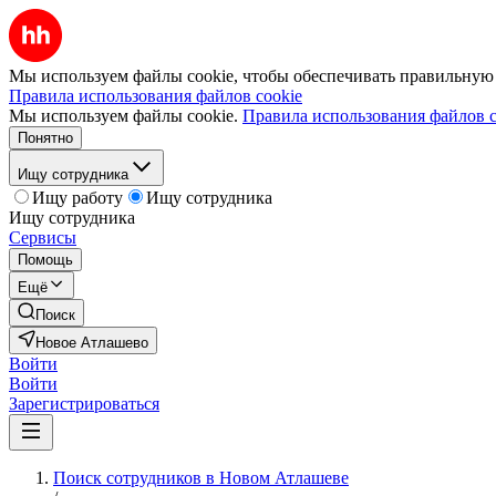
Мы используем файлы cookie, чтобы обеспечивать правильную р
Правила использования файлов cookie
Мы используем файлы cookie.
Правила использования файлов c
Понятно
Ищу сотрудника
Ищу работу
Ищу сотрудника
Ищу сотрудника
Сервисы
Помощь
Ещё
Поиск
Новое Атлашево
Войти
Войти
Зарегистрироваться
Поиск сотрудников в Новом Атлашеве