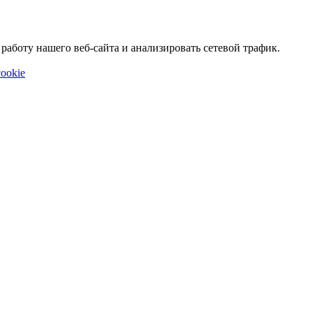
аботу нашего веб-сайта и анализировать сетевой трафик.
ookie