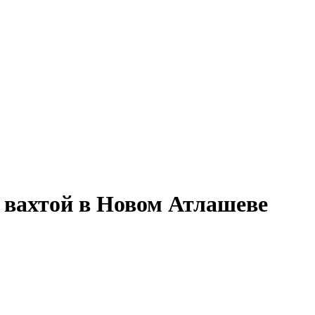
у вахтой в Новом Атлашеве