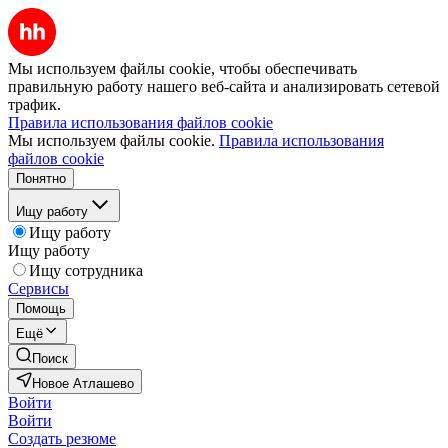
Мы используем файлы cookie, чтобы обеспечивать
правильную работу нашего веб-сайта и анализировать сетевой
трафик.
Правила использования файлов cookie
Мы используем файлы cookie.
Правила использования
файлов cookie
Понятно
Ищу работу
Ищу работу
Ищу работу
Ищу сотрудника
Сервисы
Помощь
Ещё
Поиск
Новое Атлашево
Войти
Войти
Создать резюме