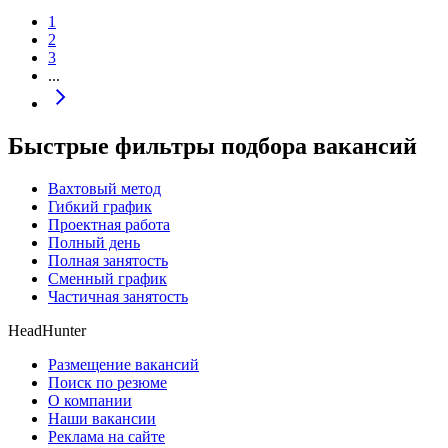
1
2
3
...
Быстрые фильтры подбора вакансий
Вахтовый метод
Гибкий график
Проектная работа
Полный день
Полная занятость
Сменный график
Частичная занятость
HeadHunter
Размещение вакансий
Поиск по резюме
О компании
Наши вакансии
Реклама на сайте