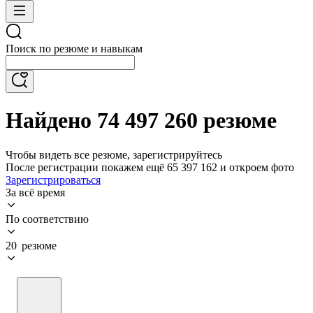
Поиск по резюме и навыкам
Найдено 74 497 260 резюме
Чтобы видеть все резюме, зарегистрируйтесь
После регистрации покажем ещё 65 397 162 и откроем фото
Зарегистрироваться
За всё время
По соответствию
20 резюме