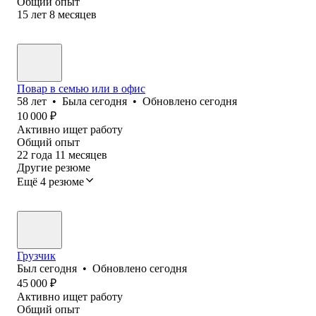
Общий опыт
15
лет
8
месяцев
Повар в семью или в офис
58
лет
•
Была
сегодня
•
Обновлено
сегодня
10 000
₽
Активно ищет работу
Общий опыт
22
года
11
месяцев
Другие резюме
Ещё 4 резюме
Грузчик
Был
сегодня
•
Обновлено
сегодня
45 000
₽
Активно ищет работу
Общий опыт