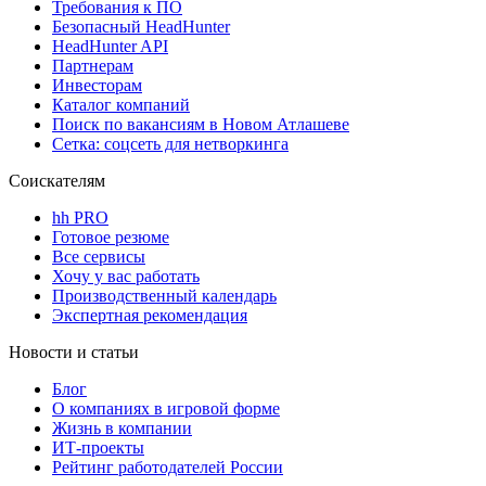
Требования к ПО
Безопасный HeadHunter
HeadHunter API
Партнерам
Инвесторам
Каталог компаний
Поиск по вакансиям в Новом Атлашеве
Сетка: соцсеть для нетворкинга
Соискателям
hh PRO
Готовое резюме
Все сервисы
Хочу у вас работать
Производственный календарь
Экспертная рекомендация
Новости и статьи
Блог
О компаниях в игровой форме
Жизнь в компании
ИТ-проекты
Рейтинг работодателей России