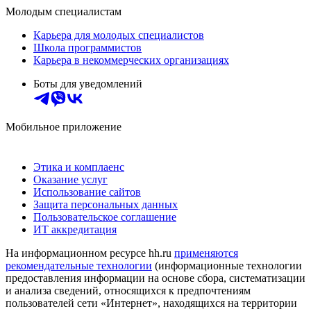
Молодым специалистам
Карьера для молодых специалистов
Школа программистов
Карьера в некоммерческих организациях
Боты для уведомлений
Мобильное приложение
Этика и комплаенс
Оказание услуг
Использование сайтов
Защита персональных данных
Пользовательское соглашение
ИТ аккредитация
На информационном ресурсе hh.ru
применяются
рекомендательные технологии
(информационные технологии
предоставления информации на основе сбора, систематизации
и анализа сведений, относящихся к предпочтениям
пользователей сети «Интернет», находящихся на территории